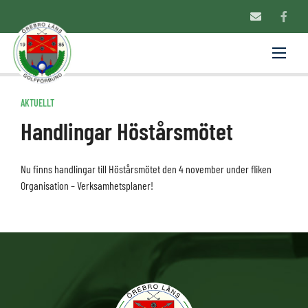
AKTUELLT
Handlingar Höstårsmötet
Nu finns handlingar till Höstårsmötet den 4 november under fliken
Organisation – Verksamhetsplaner!