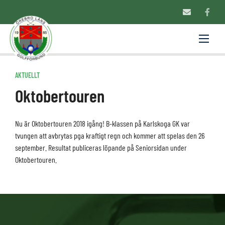
AKTUELLT
Oktobertouren
Nu är Oktobertouren 2018 igång! B-klassen på Karlskoga GK var
tvungen att avbrytas pga kraftigt regn och kommer att spelas den 26
september. Resultat publiceras löpande på Seniorsidan under
Oktobertouren.