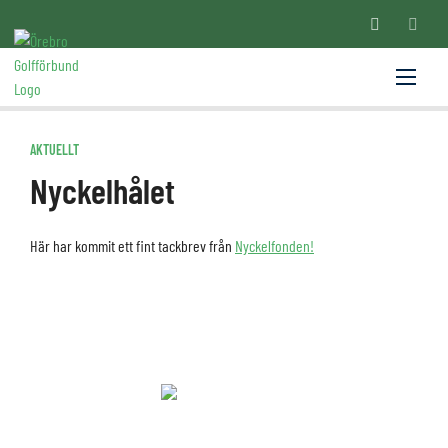
AKTUELLT
Nyckelhålet
Här har kommit ett fint tackbrev från
Nyckelfonden!